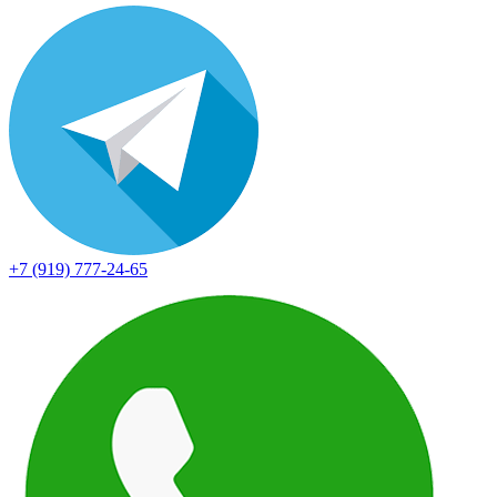
+7 (919) 777-24-65