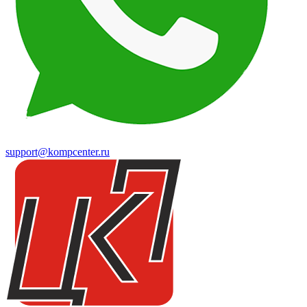
support@kompcenter.ru