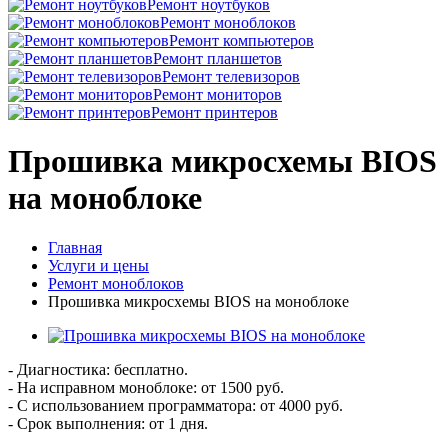
Ремонт ноутбуков
Ремонт моноблоков
Ремонт компьютеров
Ремонт планшетов
Ремонт телевизоров
Ремонт мониторов
Ремонт принтеров
Прошивка микросхемы BIOS
на моноблоке
Главная
Услуги и цены
Ремонт моноблоков
Прошивка микросхемы BIOS на моноблоке
- Диагностика: бесплатно.
- На исправном моноблоке: от 1500 руб.
- С использованием программатора: от 4000 руб.
- Срок выполнения: от 1 дня.