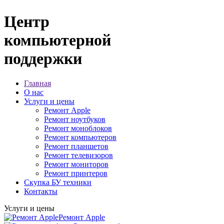
Центр
компьютерной
поддержки
Главная
О нас
Услуги и цены
Ремонт Apple
Ремонт ноутбуков
Ремонт моноблоков
Ремонт компьютеров
Ремонт планшетов
Ремонт телевизоров
Ремонт мониторов
Ремонт принтеров
Скупка БУ техники
Контакты
Услуги и цены
Ремонт Apple